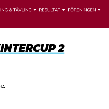
ING & TÄVLING
RESULTAT
FÖRENINGEN
INTERCUP 2
HA.