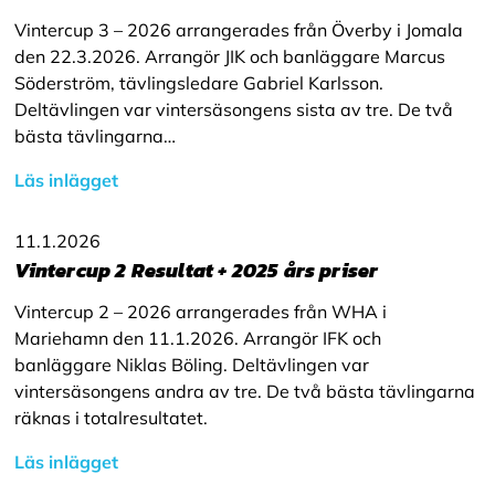
Vintercup 3 – 2026 arrangerades från Överby i Jomala
den 22.3.2026. Arrangör JIK och banläggare Marcus
Söderström, tävlingsledare Gabriel Karlsson.
Deltävlingen var vintersäsongens sista av tre. De två
bästa tävlingarna…
Läs inlägget
11.1.2026
Vintercup 2 Resultat + 2025 års priser
Vintercup 2 – 2026 arrangerades från WHA i
Mariehamn den 11.1.2026. Arrangör IFK och
banläggare Niklas Böling. Deltävlingen var
vintersäsongens andra av tre. De två bästa tävlingarna
räknas i totalresultatet.
Läs inlägget