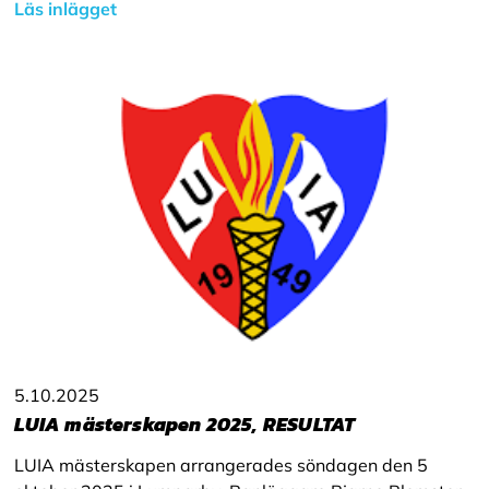
Läs inlägget
5.10.2025
LUIA mästerskapen 2025, RESULTAT
LUIA mästerskapen arrangerades söndagen den 5