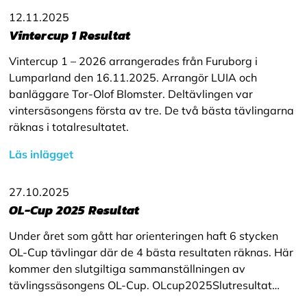
12.11.2025
Vintercup 1 Resultat
Vintercup 1 – 2026 arrangerades från Furuborg i
Lumparland den 16.11.2025. Arrangör LUIA och
banläggare Tor-Olof Blomster. Deltävlingen var
vintersäsongens första av tre. De två bästa tävlingarna
räknas i totalresultatet.
Läs inlägget
27.10.2025
OL-Cup 2025 Resultat
Under året som gått har orienteringen haft 6 stycken
OL-Cup tävlingar där de 4 bästa resultaten räknas. Här
kommer den slutgiltiga sammanställningen av
tävlingssäsongens OL-Cup. OLcup2025Slutresultat…