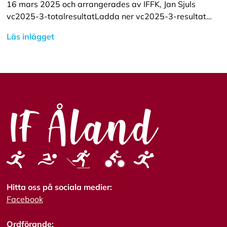
16 mars 2025 och arrangerades av IFFK, Jan Sjuls
vc2025-3-totalresultatLadda ner vc2025-3-resultat…
Läs inlägget
Hitta oss på sociala medier:
Facebook
Ordförande: