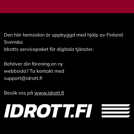
Den här hemsidan är uppbyggd med hjälp av Finland
Svenska
Idrotts servicepaket för digitala tjänster.
Behöver din förening en ny
webbsida? Ta kontakt med
support@idrott.fi
Besök oss på
www.idrott.fi